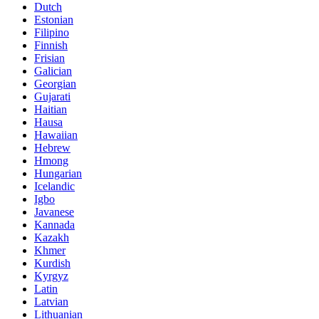
Dutch
Estonian
Filipino
Finnish
Frisian
Galician
Georgian
Gujarati
Haitian
Hausa
Hawaiian
Hebrew
Hmong
Hungarian
Icelandic
Igbo
Javanese
Kannada
Kazakh
Khmer
Kurdish
Kyrgyz
Latin
Latvian
Lithuanian